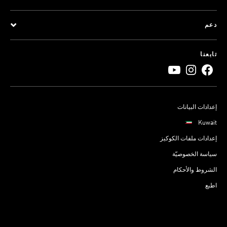
دعم
تابعنا
إعدادات البيانات
Kuwait
إعدادات ملفات الكوكيز
سياسة الخصوصيّة
الشروط والأحكام
اطبع