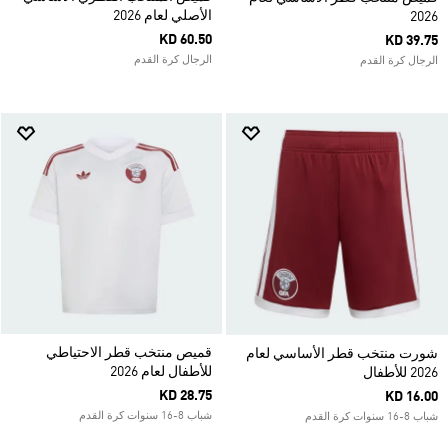
الأصلي لعام 2026
2026
KD 60.50
KD 39.75
الرجال كرة القدم
الرجال كرة القدم
قميص منتخب قطر الاحتياطي
شورت منتخب قطر الأساسي لعام
للأطفال لعام 2026
2026 للأطفال
KD 28.75
KD 16.00
شباب 8-16 سنوات كرة القدم
شباب 8-16 سنوات كرة القدم