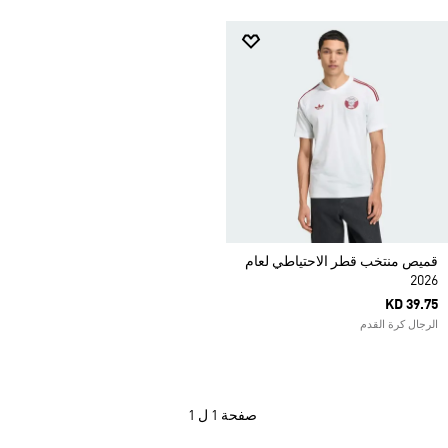
قميص منتخب قطر الاحتياطي لعام
2026
KD 39.75
الرجال كرة القدم
صفحة
1 ل 1