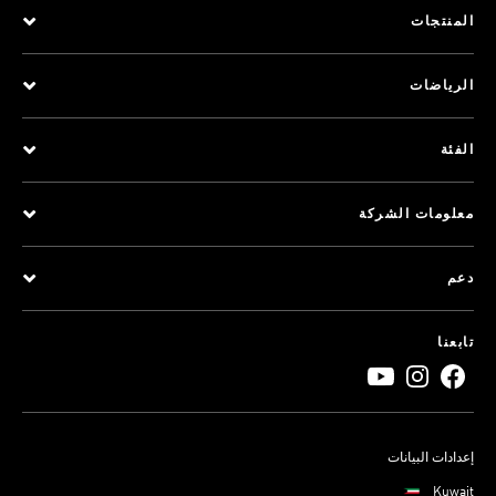
المنتجات
الرياضات
الفئة
معلومات الشركة
دعم
تابعنا
إعدادات البيانات
Kuwait