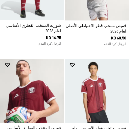
شورت المنتخب القطري الأساسي
قميص منتخب قطر الاحتياطي الأصلي
لعام 2026
لعام 2026
KD 16.75
KD 60.50
الرجال كرة القدم
الرجال كرة القدم
قميص المنتخب القطري الأساسي
قميص منتخب قطر الأساسي لعام