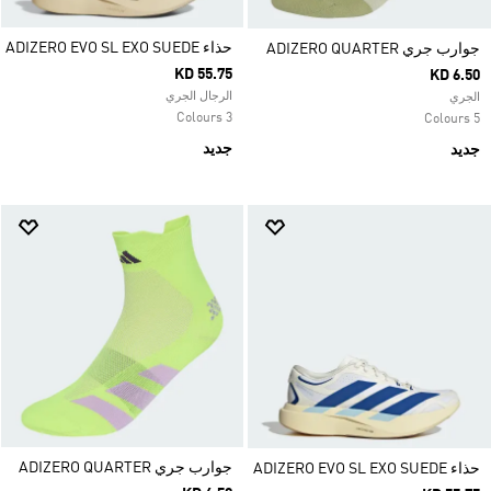
حذاء ADIZERO EVO SL EXO SUEDE
جوارب جري ADIZERO QUARTER
KD 55.75
KD 6.50
الرجال الجري
الجري
3 Colours
5 Colours
جديد
جديد
جوارب جري ADIZERO QUARTER
حذاء ADIZERO EVO SL EXO SUEDE