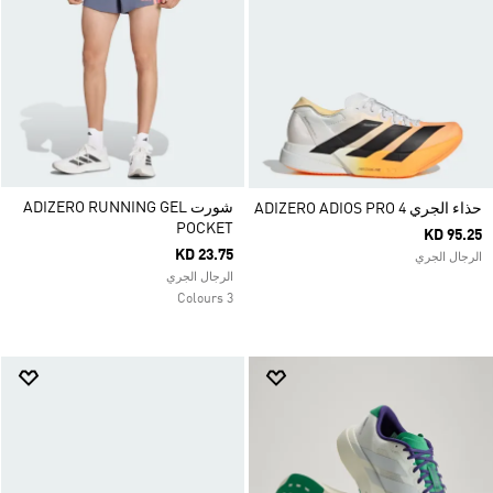
شورت ADIZERO RUNNING GEL
حذاء الجري ADIZERO ADIOS PRO 4
POCKET
KD 95.25
KD 23.75
الرجال الجري
الرجال الجري
3 Colours