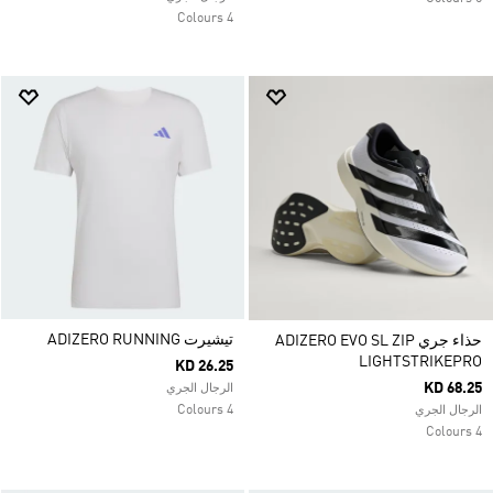
4 Colours
تيشيرت ADIZERO RUNNING
حذاء جري ADIZERO EVO SL ZIP
LIGHTSTRIKEPRO
KD 26.25
KD 68.25
الرجال الجري
4 Colours
الرجال الجري
4 Colours