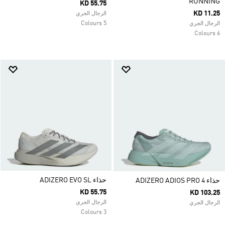
RUNNING
KD 55.75
KD 11.25
الرجال الجري
5 Colours
الرجال الجري
6 Colours
حذاء ADIZERO EVO SL
حذاء ADIZERO ADIOS PRO 4
KD 55.75
KD 103.25
الرجال الجري
الرجال الجري
3 Colours