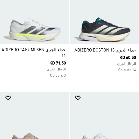
حذاء الجري ADIZERO TAKUMI SEN
حذاء الجري ADIZERO BOSTON 13
11
KD 60.50
KD 71.50
الرجال الجري
الرجال الجري
14 Colours
3 Colours