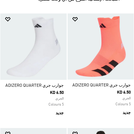
جوارب جري ADIZERO QUARTER
جوارب جري ADIZERO QUARTER
KD 6.50
KD 6.50
الجري
الجري
5 Colours
5 Colours
جديد
جديد