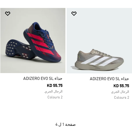
حذاء ADIZERO EVO SL
حذاء ADIZERO EVO SL
KD 55.75
KD 55.75
الرجال الجري
الرجال الجري
2 Colours
2 Colours
صفحة
1 ل 4