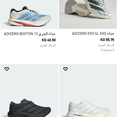
حذاء ADIZERO EVO SL EXO
حذاء الجري ADIZERO BOSTON 13
KD 55.75
KD 60.50
الرجال الجري
الرجال الجري
5 Colours