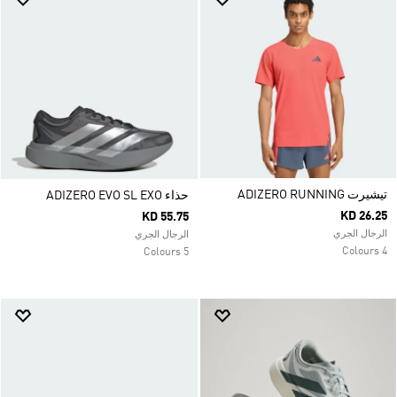
تيشيرت ADIZERO RUNNING
حذاء ADIZERO EVO SL EXO
KD 26.25
KD 55.75
الرجال الجري
الرجال الجري
4 Colours
5 Colours