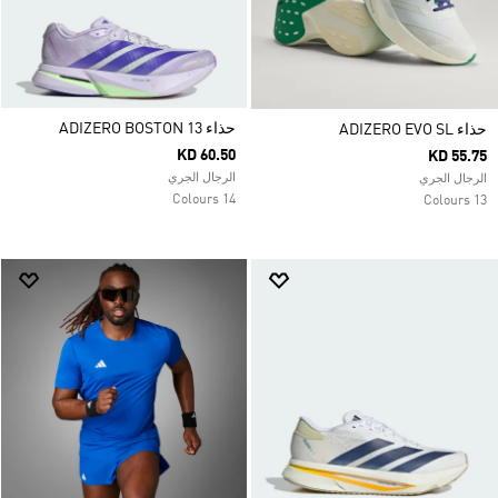
حذاء ADIZERO BOSTON 13
حذاء ADIZERO EVO SL
KD 60.50
KD 55.75
الرجال الجري
الرجال الجري
14 Colours
13 Colours