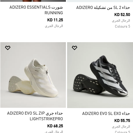
شورت ADIZERO ESSENTIALS
حذاء SL 2 من تشكيلة ADIZERO
RUNNING
KD 52.50
KD 11.25
الرجال الجري
الرجال الجري
5 Colours
حذاء جري ADIZERO EVO SL ZIP
حذاء ADIZERO EVO SL EXO
LIGHTSTRIKEPRO
KD 55.75
KD 68.25
الرجال الجري
الرجال الجري
5 Colours