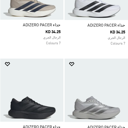
حذاء ADIZERO PACER
حذاء ADIZERO PACER
KD 34.25
KD 34.25
الرجال الجري
الرجال الجري
7 Colours
7 Colours
حذاء ADIZERO PACER
حذاء ADIZERO PACER