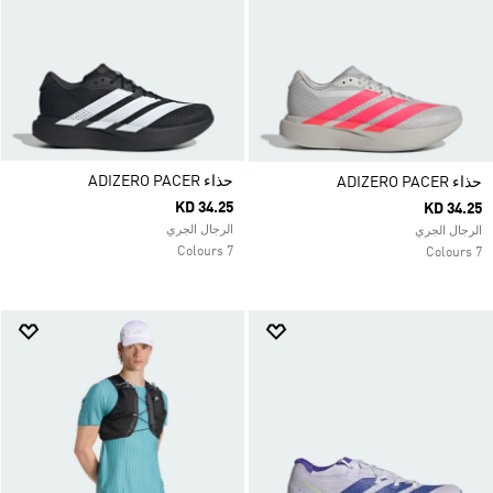
حذاء ADIZERO PACER
حذاء ADIZERO PACER
KD 34.25
KD 34.25
الرجال الجري
الرجال الجري
7 Colours
7 Colours