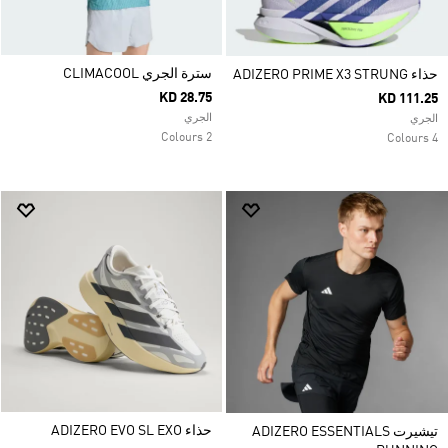
سترة الجري CLIMACOOL
حذاء ADIZERO PRIME X3 STRUNG
KD 28.75
KD 111.25
الجري
الجري
2 Colours
4 Colours
حذاء ADIZERO EVO SL EXO
تيشيرت ADIZERO ESSENTIALS