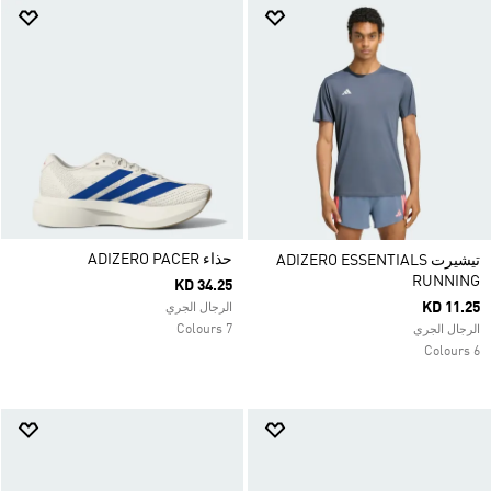
حذاء ADIZERO PACER
تيشيرت ADIZERO ESSENTIALS
RUNNING
KD 34.25
KD 11.25
الرجال الجري
7 Colours
الرجال الجري
6 Colours