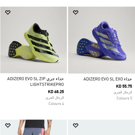
حذاء جري ADIZERO EVO SL ZIP
حذاء ADIZERO EVO SL EXO
LIGHTSTRIKEPRO
KD 55.75
KD 68.25
الرجال الجري
الرجال الجري
5 Colours
4 Colours