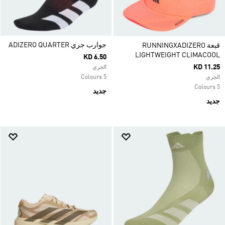
جوارب جري ADIZERO QUARTER
قبعة RUNNINGXADIZERO
LIGHTWEIGHT CLIMACOOL
KD 6.50
KD 11.25
الجري
5 Colours
الجري
5 Colours
جديد
جديد