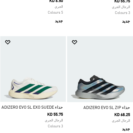
KD 6.50
KD 55.75
الجري
الرجال الجري
5 Colours
3 Colours
جديد
جديد
حذاء ADIZERO EVO SL EXO SUEDE
حذاء ADIZERO EVO SL ZIP
KD 55.75
KD 68.25
الرجال الجري
الرجال الجري
3 Colours
جديد