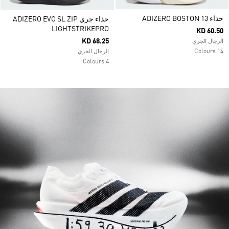
حذاء ADIZERO BOSTON 13
حذاء جري ADIZERO EVO SL ZIP
LIGHTSTRIKEPRO
KD 60.50
KD 68.25
الرجال الجري
14 Colours
الرجال الجري
4 Colours