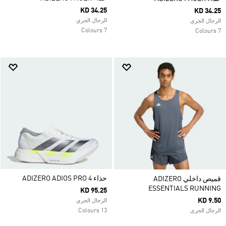
KD 34.25
KD 34.25
الرجال الجري
الرجال الجري
7 Colours
7 Colours
حذاء ADIZERO ADIOS PRO 4
قميص داخلي ADIZERO
ESSENTIALS RUNNING
KD 95.25
KD 9.50
الرجال الجري
13 Colours
الرجال الجري