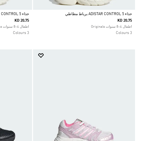
حذاء ADISTAR CONTROL 5 برباط مطاطي
حذاء ADISTAR CONTROL 5 برباط مطاطي
KD 20.75
KD 20.75
Selected
Selected
اطفال 4-8 سنوات Originals
اطفال 4-8 سنوات Originals
3 Colours
3 Colours