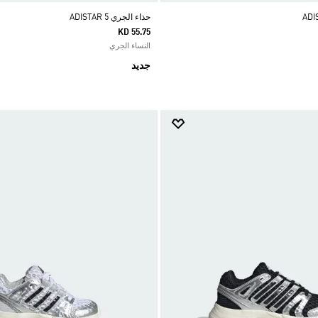
حذاء الجري ADISTAR 5
KD 55.75
النساء الجري
جديد