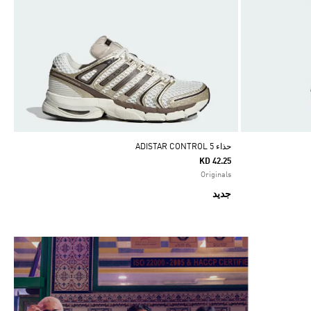
حذاء ADISTAR CONTROL 5
KD 42.25
Originals
جديد