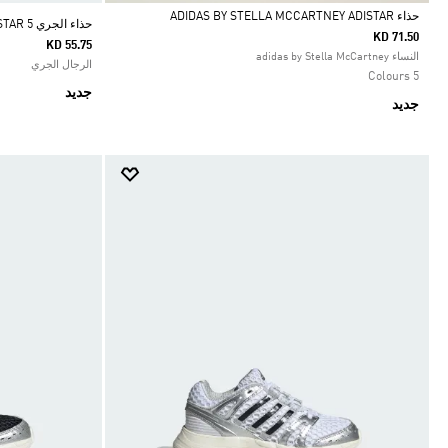
حذاء ADIDAS BY STELLA MCCARTNEY ADISTAR
حذاء الجري ADISTAR 5
KD 71.50
KD 55.75
Selected
النساء adidas by Stella McCartney
الرجال الجري
5 Colours
جديد
جديد