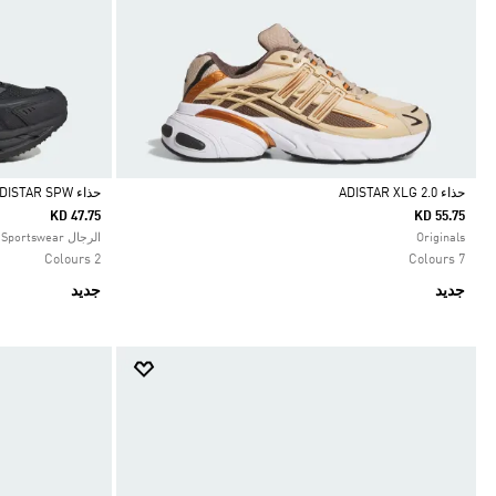
حذاء ADISTAR XLG 2.0
حذاء ADISTAR SPW
KD 47.75
KD 55.75
Selected
Selected
Originals
الرجال Sportswear
2 Colours
7 Colours
جديد
جديد