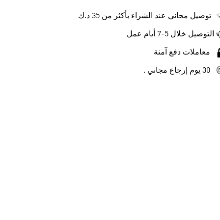
توصيل مجاني عند الشراء بأكثر من 35 د.ك
التوصيل خلال 5-7 أيام عمل
معاملات دفع آمنة
30 يوم إرجاع مجاني .
-40%