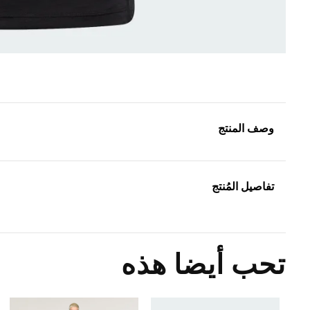
وصف المنتج
تفاصيل المُنتج
تحب أيضا هذه