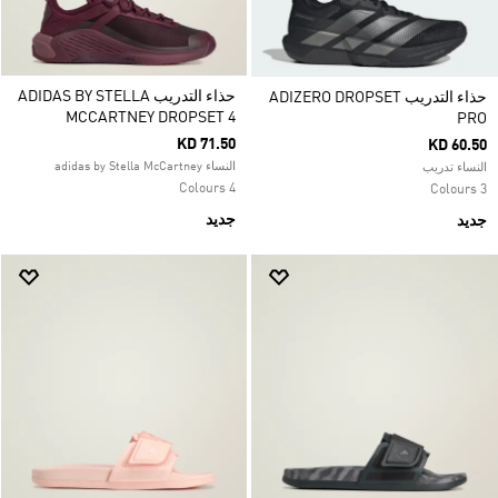
حذاء التدريب ADIDAS BY STELLA
حذاء التدريب ADIZERO DROPSET
MCCARTNEY DROPSET 4
PRO
KD 71.50
KD 60.50
النساء adidas by Stella McCartney
النساء تدريب
4 Colours
3 Colours
جديد
جديد