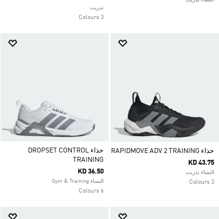
النساء تدريب
تدريب
3 Colours
حذاء DROPSET CONTROL
حذاء RAPIDMOVE ADV 2 TRAINING
TRAINING
KD 43.75
KD 36.50
النساء تدريب
النساء Gym & Training
3 Colours
6 Colours