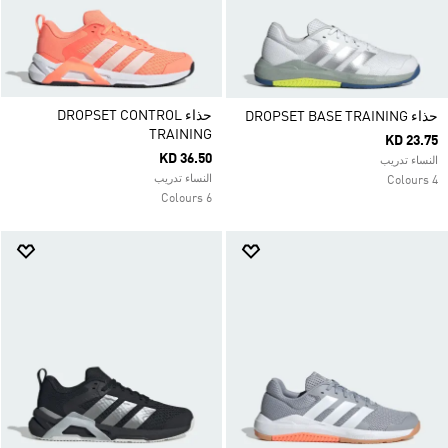
حذاء DROPSET CONTROL
حذاء DROPSET BASE TRAINING
TRAINING
KD 23.75
KD 36.50
النساء تدريب
النساء تدريب
4 Colours
6 Colours