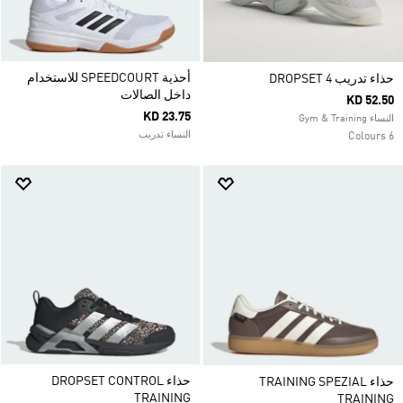
أحذية SPEEDCOURT للاستخدام
حذاء تدريب DROPSET 4
داخل الصالات
KD 52.50
KD 23.75
النساء Gym & Training
النساء تدريب
6 Colours
حذاء DROPSET CONTROL
حذاء TRAINING SPEZIAL
TRAINING
TRAINING