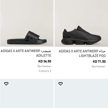
شبشب ADIDAS X ARTE ANTWERP
حذاء ADIDAS X ARTE ANTWERP
ADILETTE
LIGHTBLAZE POD
KD 36.50
KD 71.50
Sportswear
Sportswear
2 Colours