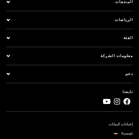
المنتجات
الرياضات
الفئة
معلومات الشركة
دعم
تابعنا
إعدادات البيانات
Kuwait