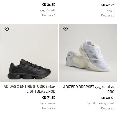
KD 36.50
KD 47.75
النساء تدريب
تدريب
6 Colours
3 Colours
حذاء ADIDAS X ENTIRE STUDIOS
حذاء التدريب ADIZERO DROPSET
LIGHTBLAZE POD
PRO
KD 71.50
KD 60.50
Sportswear
النساء Gym & Training
2 Colours
3 Colours