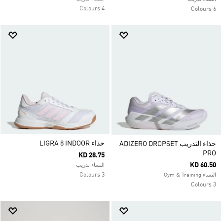
4 Colours
6 Colours
حذاء LIGRA 8 INDOOR
حذاء التدريب ADIZERO DROPSET
PRO
KD 28.75
KD 60.50
النساء تدريب
3 Colours
النساء Gym & Training
3 Colours