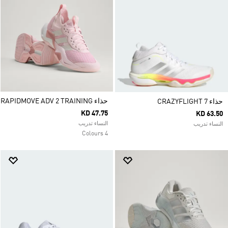
حذاء RAPIDMOVE ADV 2 TRAINING
حذاء CRAZYFLIGHT 7
KD 47.75
KD 63.50
النساء تدريب
النساء تدريب
4 Colours