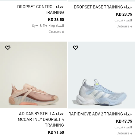
حذاء DROPSET CONTROL
حذاء DROPSET BASE TRAINING
TRAINING
KD 23.75
KD 36.50
النساء تدريب
النساء Gym & Training
4 Colours
6 Colours
حذاء ADIDAS BY STELLA
حذاء RAPIDMOVE ADV 2 TRAINING
MCCARTNEY DROPSET 4
KD 47.75
TRAINING
النساء تدريب
KD 71.50
4 Colours