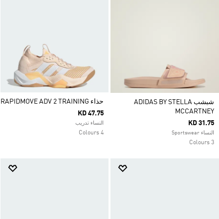
حذاء RAPIDMOVE ADV 2 TRAINING
شبشب ADIDAS BY STELLA
MCCARTNEY
KD 47.75
KD 31.75
النساء تدريب
4 Colours
النساء Sportswear
3 Colours