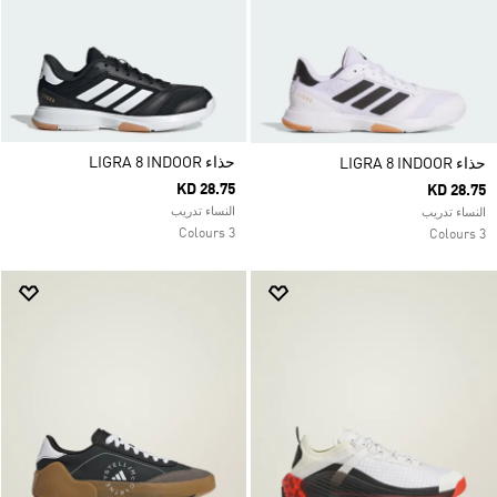
حذاء LIGRA 8 INDOOR
حذاء LIGRA 8 INDOOR
KD 28.75
KD 28.75
النساء تدريب
النساء تدريب
3 Colours
3 Colours