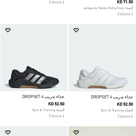
KD 71.50
6 Colours
النساء adidas by Stella McCartney
4 Colours
حذاء تدريب DROPSET 4
حذاء تدريب DROPSET 4
KD 52.50
KD 52.50
النساء Gym & Training
النساء Gym & Training
6 Colours
6 Colours