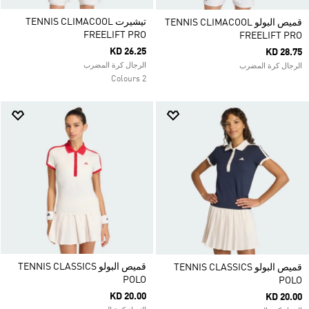
تيشيرت TENNIS CLIMACOOL
قميص البولو TENNIS CLIMACOOL
FREELIFT PRO
FREELIFT PRO
KD 26.25
KD 28.75
الرجال كرة المضرب
الرجال كرة المضرب
2 Colours
قميص البولو TENNIS CLASSICS
قميص البولو TENNIS CLASSICS
POLO
POLO
KD 20.00
KD 20.00