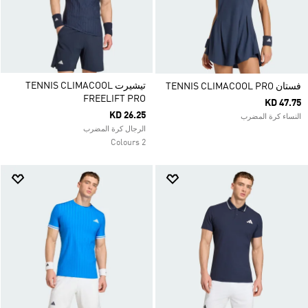
تيشيرت TENNIS CLIMACOOL
فستان TENNIS CLIMACOOL PRO
FREELIFT PRO
KD 47.75
KD 26.25
النساء كرة المضرب
الرجال كرة المضرب
2 Colours