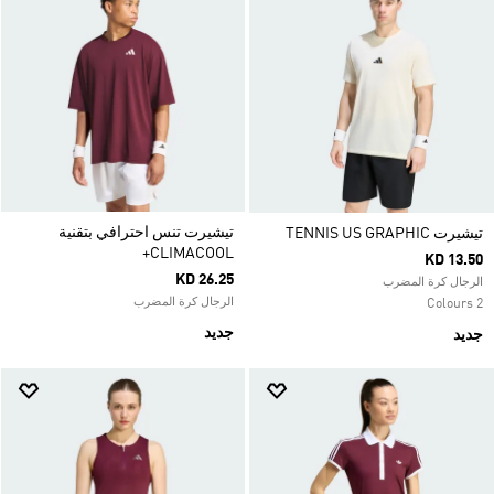
تيشيرت تنس احترافي بتقنية
تيشيرت TENNIS US GRAPHIC
CLIMACOOL+
KD 13.50
KD 26.25
الرجال كرة المضرب
الرجال كرة المضرب
2 Colours
جديد
جديد