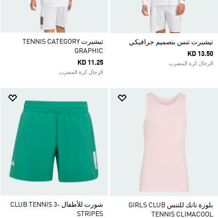
تيشيرت TENNIS CATEGORY
تيشيرت تنس بتصميم جرافيكي
GRAPHIC
KD 13.50
KD 11.25
الرجال كرة المضرب
الرجال كرة المضرب
شورت للأطفال CLUB TENNIS 3-
بلوزة تانك للتنس GIRLS CLUB
STRIPES
TENNIS CLIMACOOL