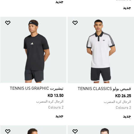
جديد
جديد
تيشيرت TENNIS US GRAPHIC
قميص بولو TENNIS CLASSICS
KD 13.50
KD 26.25
الرجال كرة المضرب
الرجال كرة المضرب
2 Colours
2 Colours
جديد
جديد