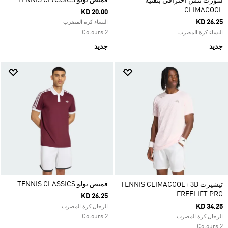
قميص بولو TENNIS CLASSICS
شورت تنس احترافي بتقنية
CLIMACOOL
KD 20.00
KD 26.25
النساء كرة المضرب
2 Colours
النساء كرة المضرب
جديد
جديد
قميص بولو TENNIS CLASSICS
تيشيرت TENNIS CLIMACOOL+ 3D
FREELIFT PRO
KD 26.25
KD 34.25
الرجال كرة المضرب
2 Colours
الرجال كرة المضرب
2 Colours