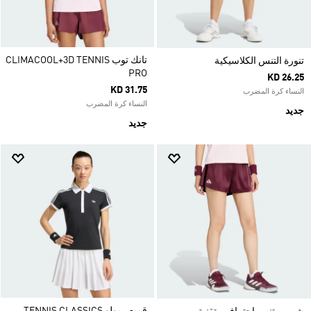
تانك توب CLIMACOOL+3D TENNIS
تنورة التنس الكلاسيكية
PRO
KD 26.25
KD 31.75
النساء كرة المضرب
النساء كرة المضرب
جديد
جديد