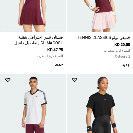
فستان تنس احترافي بتقنية
قميص بولو TENNIS CLASSICS
CLIMACOOL وتفاصيل دانتيل
KD 20.00
KD 47.75
النساء كرة المضرب
النساء كرة المضرب
2 Colours
جديد
جديد