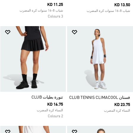
KD 11.25
KD 13.50
شباب 8-16 سنوات كرة المضرب
شباب 8-16 سنوات كرة المضرب
3 Colours
تنورة بطيات CLUB
فستان CLUB TENNIS CLIMACOOL
KD 16.75
KD 23.75
النساء كرة المضرب
النساء كرة المضرب
2 Colours