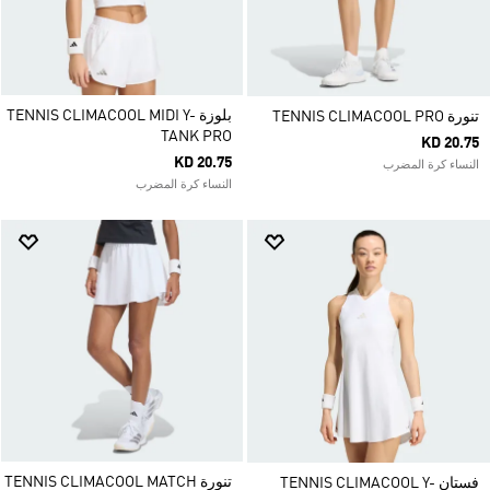
بلوزة TENNIS CLIMACOOL MIDI Y-
تنورة TENNIS CLIMACOOL PRO
TANK PRO
KD 20.75
KD 20.75
النساء كرة المضرب
النساء كرة المضرب
تنورة TENNIS CLIMACOOL MATCH
فستان TENNIS CLIMACOOL Y-