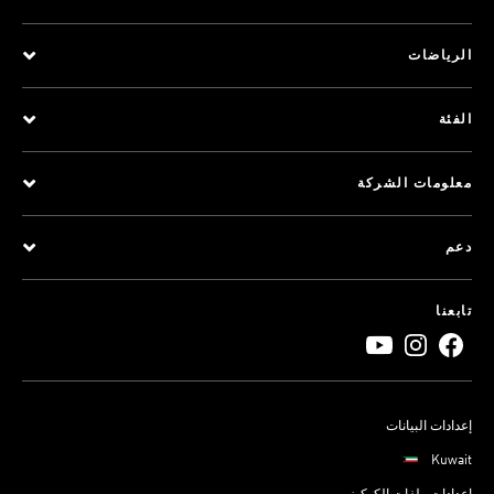
الرياضات
الفئة
معلومات الشركة
دعم
تابعنا
إعدادات البيانات
Kuwait