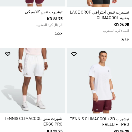
تيشيرت تنس كلاسيكي
تيشيرت تنس احترافي LACE CROP
بتقنية CLIMACOOL
KD 23.75
KD 26.25
الرجال كرة المضرب
النساء كرة المضرب
جديد
جديد
شورت تنس TENNIS CLIMACOOL
تيشيرت TENNIS CLIMACOOL+ 3D
ERGO PRO
FREELIFT PRO
KD 23.75
KD 34.25