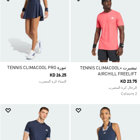
تنورة TENNIS CLIMACOOL PRO
تيشيرت TENNIS CLIMACOOL+
AIRCHILL FREELIFT
KD 26.25
KD 23.75
النساء كرة المضرب
الرجال كرة المضرب
2 Colours