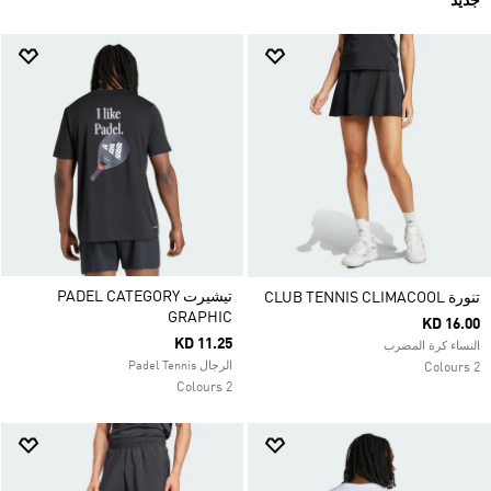
جديد
تيشيرت PADEL CATEGORY
تنورة CLUB TENNIS CLIMACOOL
GRAPHIC
KD 16.00
KD 11.25
النساء كرة المضرب
الرجال Padel Tennis
2 Colours
2 Colours