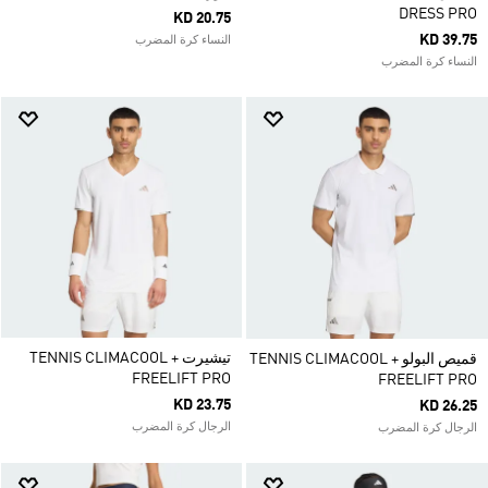
DRESS PRO
KD 20.75
KD 39.75
النساء كرة المضرب
النساء كرة المضرب
تيشيرت TENNIS CLIMACOOL +
قميص البولو TENNIS CLIMACOOL +
FREELIFT PRO
FREELIFT PRO
KD 23.75
KD 26.25
الرجال كرة المضرب
الرجال كرة المضرب