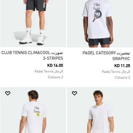
شورت CLUB TENNIS CLIMACOOL
تيشيرت PADEL CATEGORY
3-STRIPES
GRAPHIC
KD 16.00
KD 11.25
الرجال Padel Tennis
الرجال Padel Tennis
2 Colours
2 Colours