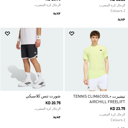
الرجال كرة المضرب
الرجال كرة المضرب
2 Colours
جديد
جديد
شورت تنس كلاسيكي
تيشيرت TENNIS CLIMACOOL+
AIRCHILL FREELIFT
KD 20.75
KD 23.75
الرجال كرة المضرب
الرجال كرة المضرب
جديد
2 Colours