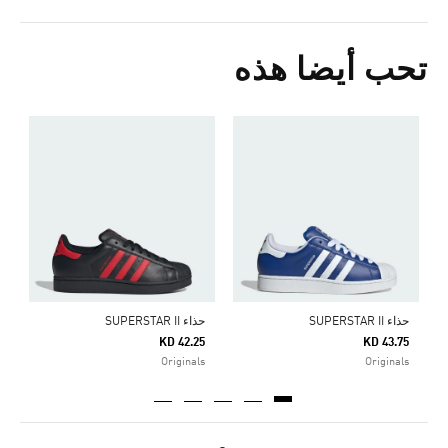
تحب أيضا هذه
ح
5
ا
حذاء SUPERSTAR II
حذاء SUPERSTAR II
KD 42.25
KD 43.75
Originals
Originals