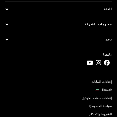
الفئة
معلومات الشركة
دعم
تابعنا
إعدادات البيانات
Kuwait
إعدادات ملفات الكوكيز
سياسة الخصوصيّة
الشروط والأحكام