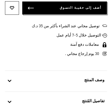
أضف إلى حقيبة التسوق
أضف إلى
توصيل مجاني عند الشراء بأكثر من 35 د.ك
التوصيل خلال 5-7 أيام عمل
معاملات دفع آمنة
30 يوم إرجاع مجاني .
وصف المنتج
تفاصيل المُنتج