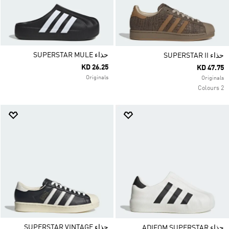
حذاء SUPERSTAR MULE
حذاء SUPERSTAR II
KD 26.25
KD 47.75
Originals
Originals
2 Colours
حذاء SUPERSTAR VINTAGE
حذاء ADIFOM SUPERSTAR