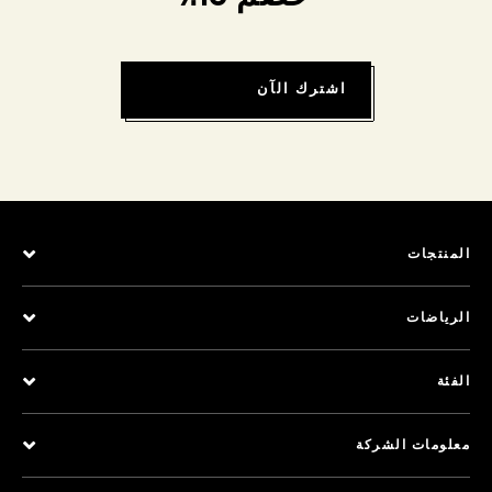
اشترك الآن
المنتجات
الرياضات
الفئة
معلومات الشركة