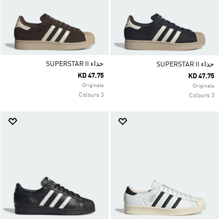
حذاء SUPERSTAR II
حذاء SUPERSTAR II
KD 47.75
KD 47.75
Originals
Originals
3 Colours
3 Colours