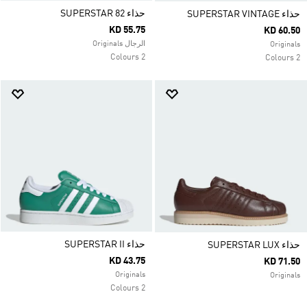
حذاء SUPERSTAR 82
حذاء SUPERSTAR VINTAGE
KD 55.75
KD 60.50
الرجال Originals
Originals
2 Colours
2 Colours
حذاء SUPERSTAR II
حذاء SUPERSTAR LUX
KD 43.75
KD 71.50
Originals
Originals
2 Colours