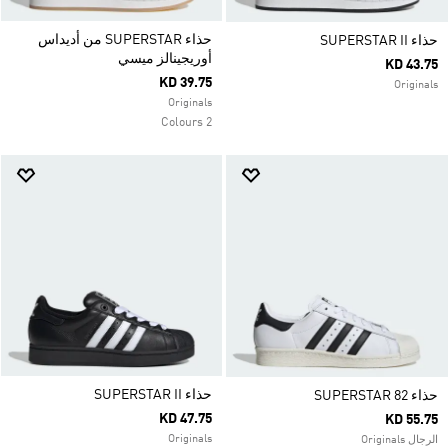
حذاء SUPERSTAR من أديداس
حذاء SUPERSTAR II
أوريجينالز ميسي
KD 43.75
KD 39.75
Originals
Originals
2 Colours
حذاء SUPERSTAR II
حذاء SUPERSTAR 82
KD 47.75
KD 55.75
Originals
الرجال Originals