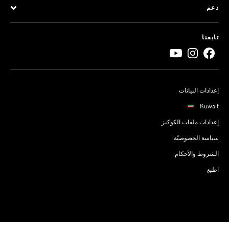
دعم
تابعنا
إعدادات البيانات
Kuwait
إعدادات ملفات الكوكيز
سياسة الخصوصيّة
الشروط والأحكام
اطبع