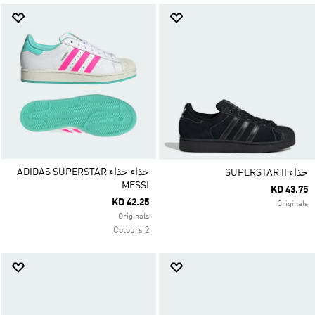
حذاء حذاء ADIDAS SUPERSTAR
حذاء SUPERSTAR II
MESSI
KD 43.75
KD 42.25
Originals
Originals
2 Colours