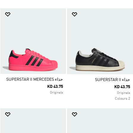
حذاء SUPERSTAR II MERCEDES
حذاء SUPERSTAR II
KD 43.75
KD 43.75
Originals
Originals
2 Colours