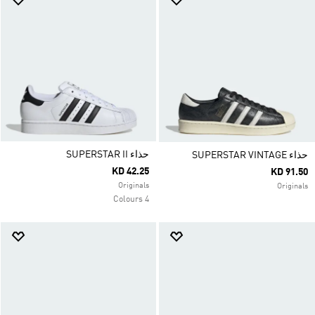
حذاء SUPERSTAR II
حذاء SUPERSTAR VINTAGE
KD 42.25
KD 91.50
Originals
Originals
4 Colours