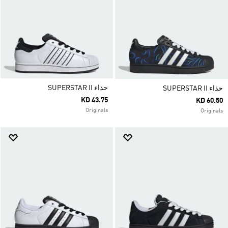
حذاء SUPERSTAR II
حذاء SUPERSTAR II
KD 43.75
KD 60.50
Originals
Originals