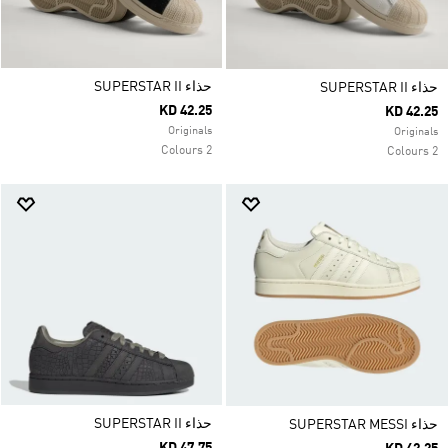
حذاء SUPERSTAR II
حذاء SUPERSTAR II
KD 42.25
KD 42.25
Originals
Originals
2 Colours
2 Colours
حذاء SUPERSTAR II
حذاء SUPERSTAR MESSI