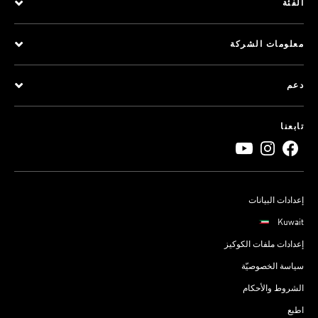
الفئة
معلومات الشركة
دعم
تابعنا
إعدادات البيانات
Kuwait
إعدادات ملفات الكوكيز
سياسة الخصوصيّة
الشروط والأحكام
اطبع