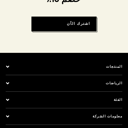
اشترك الآن
المنتجات
الرياضات
الفئة
معلومات الشركة