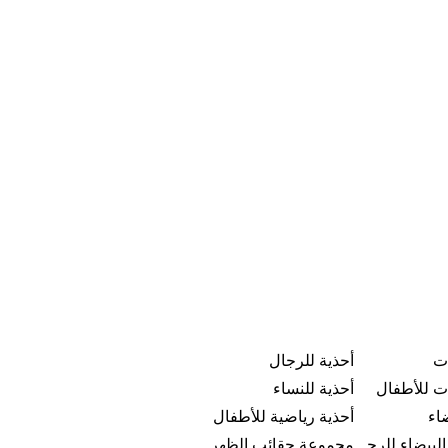
ت
أحذية للرجال
ت للأطفال
أحذية للنساء
ضاء
أحذية رياضية للأطفال
عروض الجمعة البيضاء للرجال
مجموعة حقائب الظهر