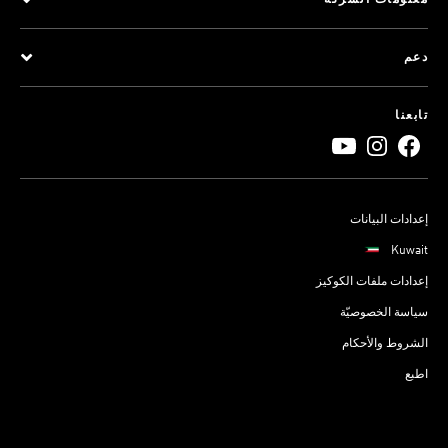
معلومات الشركة
دعم
تابعنا
إعدادات البيانات
Kuwait
إعدادات ملفات الكوكيز
سياسة الخصوصيّة
الشروط والأحكام
اطبع