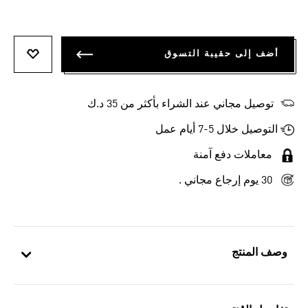
أضف إلى حقيبة التسوق
أضف إلى
توصيل مجاني عند الشراء بأكثر من 35 د.ك
التوصيل خلال 5-7 أيام عمل
معاملات دفع آمنة
30 يوم إرجاع مجاني .
وصف المنتج