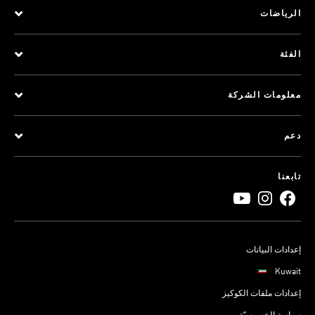
الرياضات
الفئة
معلومات الشركة
دعم
تابعنا
إعدادات البيانات
Kuwait
إعدادات ملفات الكوكيز