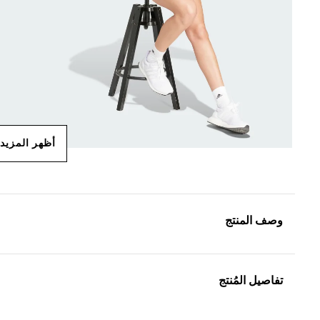
أظهر المزيد
وصف المنتج
تفاصيل المُنتج