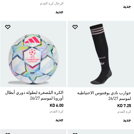
الرجال كرة القدم
جديد
جديد
الكرة المُصغرة لبطولة دوري أبطال
جوارب نادي يوفنتوس الاحتياطية
أوروبا لموسم 26/27
لموسم 26/27
KD 6.00
KD 7.25
كرة القدم
كرة القدم
جديد
جديد