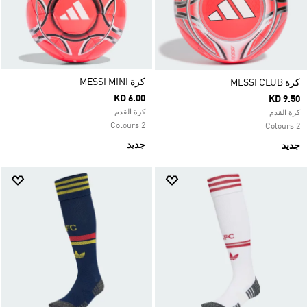
كرة MESSI MINI
كرة MESSI CLUB
KD 6.00
KD 9.50
كرة القدم
كرة القدم
2 Colours
2 Colours
جديد
جديد