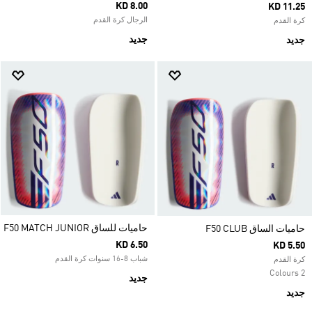
KD 8.00
KD 11.25
الرجال كرة القدم
كرة القدم
جديد
جديد
حاميات للساق F50 MATCH JUNIOR
حاميات الساق F50 CLUB
KD 6.50
KD 5.50
شباب 8-16 سنوات كرة القدم
كرة القدم
2 Colours
جديد
جديد