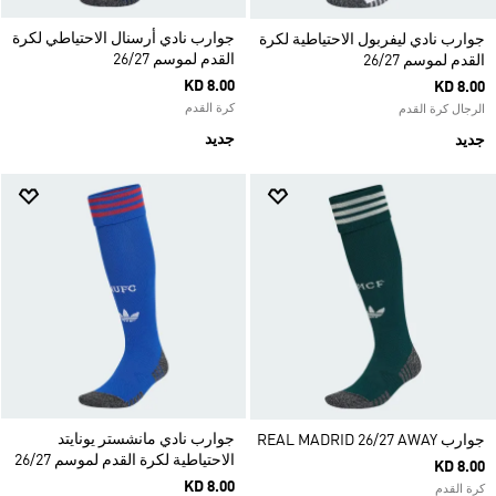
جوارب نادي أرسنال الاحتياطي لكرة
جوارب نادي ليفربول الاحتياطية لكرة
القدم لموسم 26/27
القدم لموسم 26/27
KD 8.00
KD 8.00
كرة القدم
الرجال كرة القدم
جديد
جديد
جوارب نادي مانشستر يونايتد
جوارب REAL MADRID 26/27 AWAY
الاحتياطية لكرة القدم لموسم 26/27
KD 8.00
KD 8.00
كرة القدم