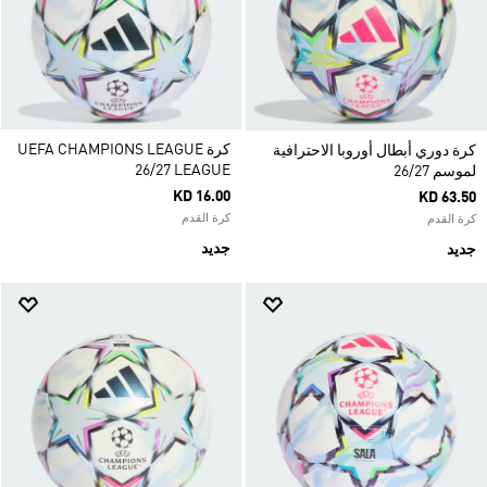
كرة UEFA CHAMPIONS LEAGUE
كرة دوري أبطال أوروبا الاحترافية
26/27 LEAGUE
لموسم 26/27
KD 16.00
KD 63.50
كرة القدم
كرة القدم
جديد
جديد