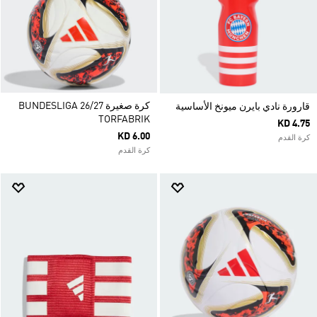
كرة صغيرة BUNDESLIGA 26/27
قارورة نادي بايرن ميونخ الأساسية
TORFABRIK
KD 4.75
KD 6.00
كرة القدم
كرة القدم