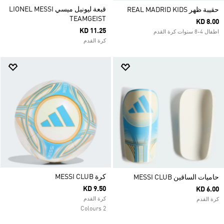
قبعة ليونيل ميسي LIONEL MESSI
حقيبة ظهر REAL MADRID KIDS
TEAMGEIST
KD 8.00
KD 11.25
اطفال 4-8 سنوات كرة القدم
كرة القدم
كرة MESSI CLUB
حاميات الساقين MESSI CLUB
KD 9.50
KD 6.00
كرة القدم
كرة القدم
2 Colours