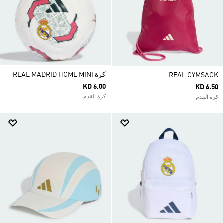
كرة REAL MADRID HOME MINI
REAL GYMSACK
KD 6.00
KD 6.50
كرة القدم
كرة القدم