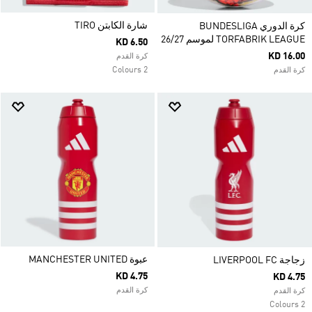
شارة الكابتن TIRO
كرة الدوري BUNDESLIGA
TORFABRIK LEAGUE لموسم 26/27
KD 6.50
KD 16.00
كرة القدم
2 Colours
كرة القدم
عبوة MANCHESTER UNITED
زجاجة LIVERPOOL FC
KD 4.75
KD 4.75
كرة القدم
كرة القدم
2 Colours