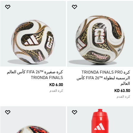
كرة صغيرة ™26 FIFA كأس العالم
كرة TRIONDA FINALS PRO
TRIONDA FINALS
الرسمية لبطولة ™26 FIFA كأس
العالم
KD 6.00
KD 63.50
كرة القدم
كرة القدم