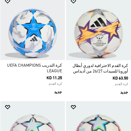
كرة التدريب UEFA CHAMPIONS
كرة القدم الاحترافية لدوري أبطال
LEAGUE
أوروبا للسيدات 26/27 من أديداس
KD 11.25
KD 63.50
كرة القدم
كرة القدم
جديد
جديد