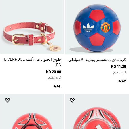
طوق الحيوانات الأليفة LIVERPOOL
كرة نادي مانشستر يونايتد الاحتياطي
FC
KD 11.25
KD 20.00
كرة القدم
كرة القدم
جديد
جديد