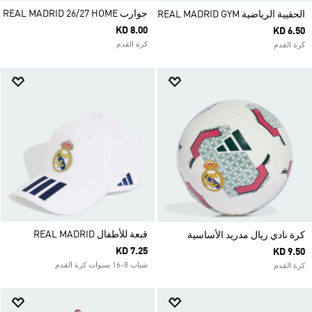
جوارب REAL MADRID 26/27 HOME
الحقيبة الرياضية REAL MADRID GYM
KD 8.00
KD 6.50
كرة القدم
كرة القدم
قبعة للأطفال REAL MADRID
كرة نادي ريال مدريد الأساسية
KD 7.25
KD 9.50
شباب 8-16 سنوات كرة القدم
كرة القدم