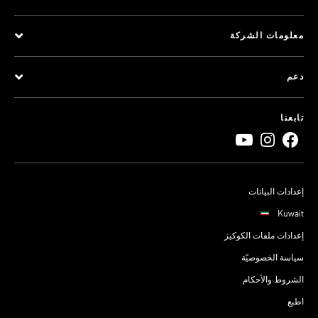
معلومات الشركة
دعم
تابعنا
إعدادات البيانات
Kuwait
إعدادات ملفات الكوكيز
سياسة الخصوصيّة
الشروط والأحكام
اطبع