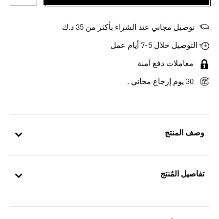
أضف إلى
توصيل مجاني عند الشراء بأكثر من 35 د.ك
التوصيل خلال 5-7 أيام عمل
معاملات دفع آمنة
30 يوم إرجاع مجاني .
وصف المنتج
تفاصيل المُنتج