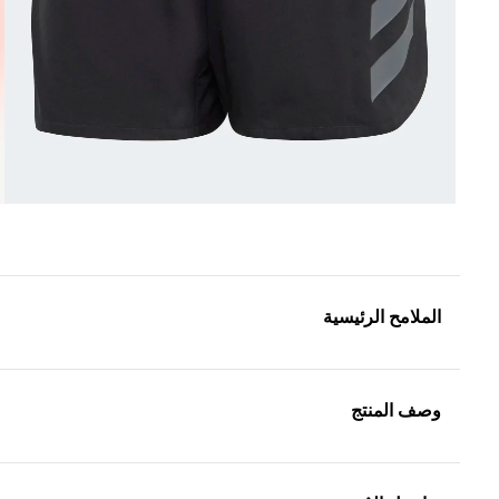
الملامح الرئيسية
وصف المنتج