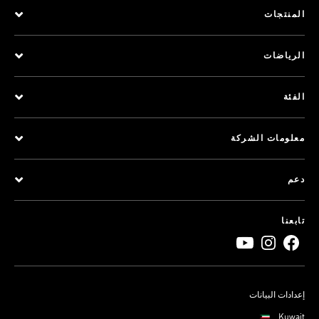
المنتجات
الرياضات
الفئة
معلومات الشركة
دعم
تابعنا
إعدادات البيانات
Kuwait