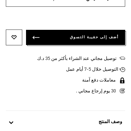
أضف إلى حقيبة التسوق
أضف إلى
توصيل مجاني عند الشراء بأكثر من 35 د.ك
التوصيل خلال 5-7 أيام عمل
معاملات دفع آمنة
30 يوم إرجاع مجاني .
وصف المنتج