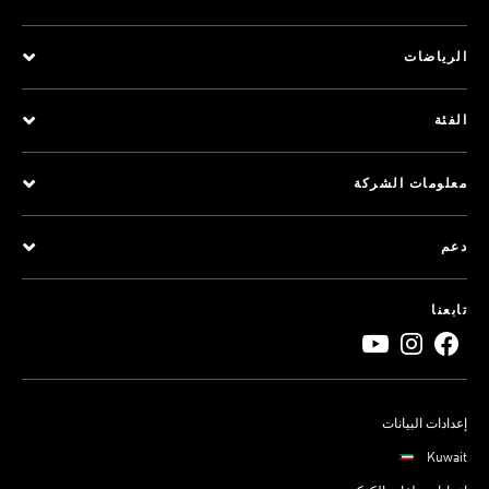
الرياضات
الفئة
معلومات الشركة
دعم
تابعنا
إعدادات البيانات
Kuwait