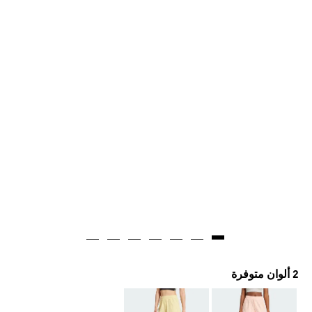
2 ألوان متوفرة