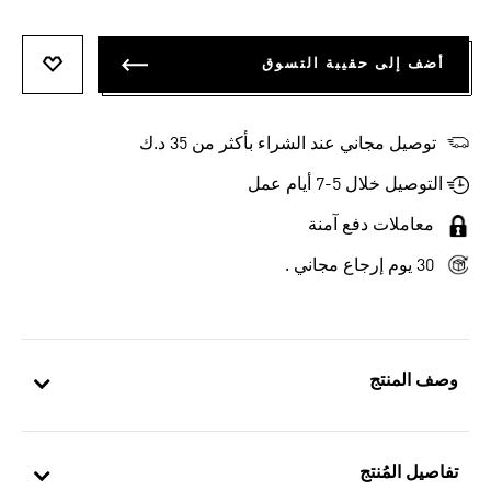
أضف إلى حقيبة التسوق
أضف إلى
توصيل مجاني عند الشراء بأكثر من 35 د.ك
التوصيل خلال 5-7 أيام عمل
معاملات دفع آمنة
30 يوم إرجاع مجاني .
وصف المنتج
تفاصيل المُنتج