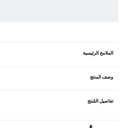
الملامح الرئيسية
وصف المنتج
تفاصيل المُنتج