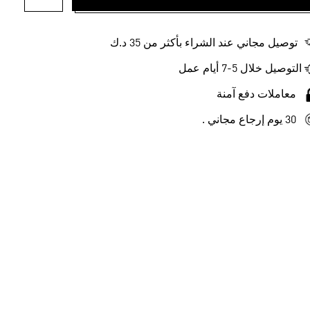
أضف إلى ل
توصيل مجاني عند الشراء بأكثر من 35 د.ك
التوصيل خلال 5-7 أيام عمل
معاملات دفع آمنة
30 يوم إرجاع مجاني .