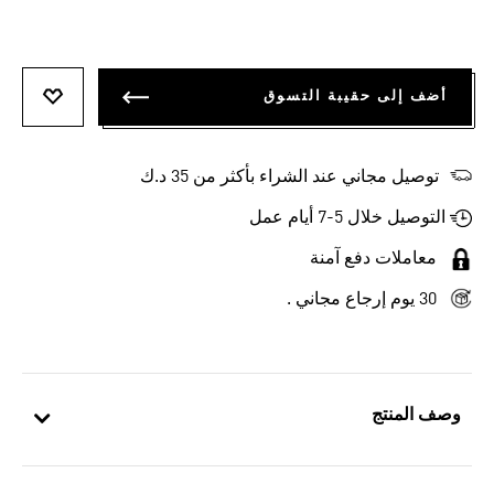
أضف إلى حقيبة التسوق
أضف إلى
توصيل مجاني عند الشراء بأكثر من 35 د.ك
التوصيل خلال 5-7 أيام عمل
معاملات دفع آمنة
30 يوم إرجاع مجاني .
وصف المنتج