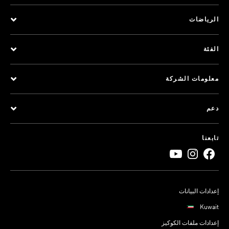
الرياضات
الفئة
معلومات الشركة
دعم
تابعنا
إعدادات البيانات
Kuwait
إعدادات ملفات الكوكيز