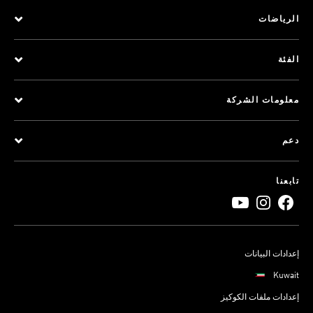
الرياضات
الفئة
معلومات الشركة
دعم
تابعنا
إعدادات البيانات
Kuwait
إعدادات ملفات الكوكيز