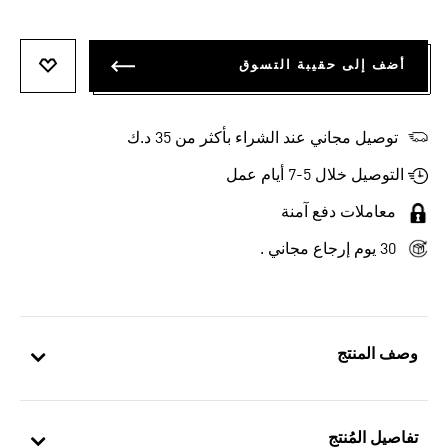
أضف إلى حقيبة التسوق
أضف إلى
توصيل مجاني عند الشراء بأكثر من 35 د.ك
التوصيل خلال 5-7 أيام عمل
معاملات دفع آمنة
30 يوم إرجاع مجاني .
وصف المنتج
تفاصيل المُنتج