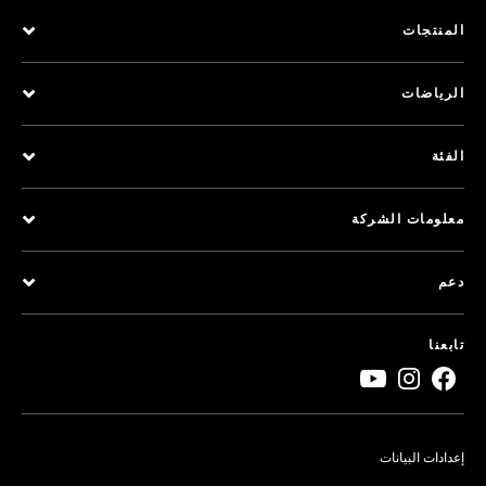
المنتجات
الرياضات
الفئة
معلومات الشركة
دعم
تابعنا
إعدادات البيانات