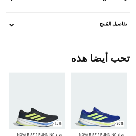
تفاصيل المُنتج
تحب أيضا هذه
-45%
-30%
ح
ذاء SUPERNOVA RISE 2 RUNNING
ح
ذاء SUPERNOVA RISE 2 RUNNING