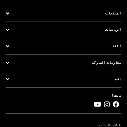
المنتجات
الرياضات
الفئة
معلومات الشركة
دعم
تابعنا
إعدادات البيانات