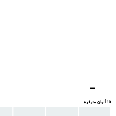
10 ألوان متوفرة