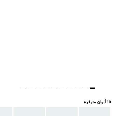
10 ألوان متوفرة