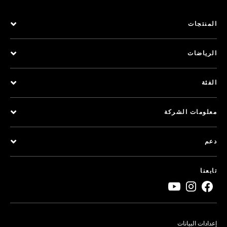
المنتجات
الرياضات
الفئة
معلومات الشركة
دعم
تابعنا
إعدادات البيانات