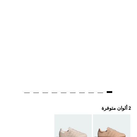
2 ألوان متوفرة