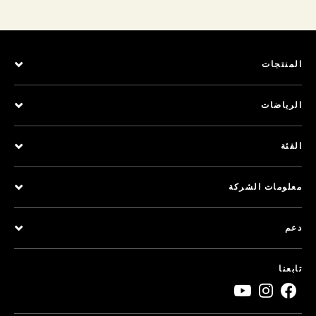
المنتجات
الرياضات
الفئة
معلومات الشركة
دعم
تابعنا