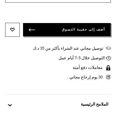
أضف إلى حقيبة التسوق
أضف إلى
توصيل مجاني عند الشراء بأكثر من 35 د.ك
التوصيل خلال 5-7 أيام عمل
معاملات دفع آمنة
30 يوم إرجاع مجاني .
الملامح الرئيسية