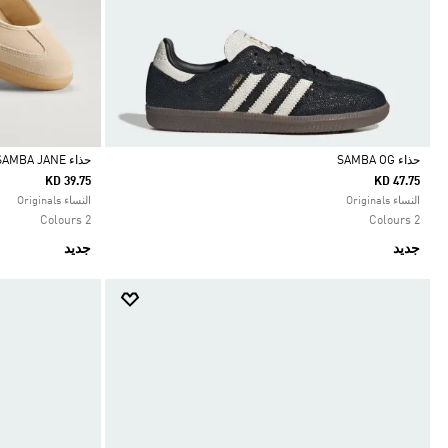
حذاء SAMBA OG
حذاء SAMBA JANE
KD 39.75
KD 47.75
Selected
Selected
النساء Originals
النساء Originals
2 Colours
2 Colours
جديد
جديد