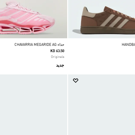
حذاء CHAVARRIA MEGARIDE AG
KD 63.50
Originals
جديد