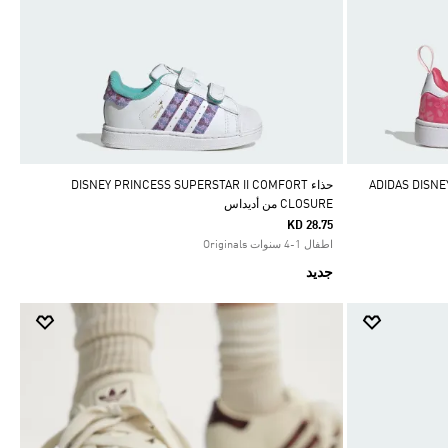
حذاء DISNEY PRINCESS SUPERSTAR II COMFORT
CLOSURE من أديداس
KD 28.75
اطفال 1-4 سنوات Originals
جديد