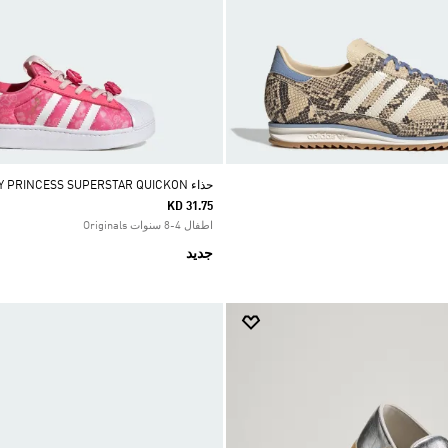
حذاء ADIDAS DISNEY PRINCESS SUPERSTAR QUICKON
KD 31.75
اطفال 4-8 سنوات Originals
جديد