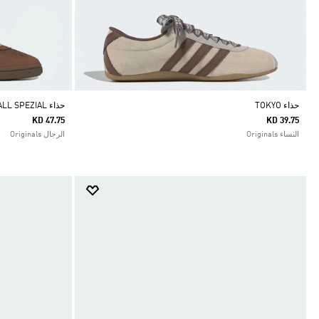
حذاء TOKYO
حذاء HANDBALL SPEZIAL
KD 47.75
KD 39.75
النساء Originals
الرجال Originals