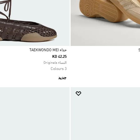
حذاء TAEKWONDO MEI
KD 42.25
Selected
النساء Originals
3 Colours
جديد