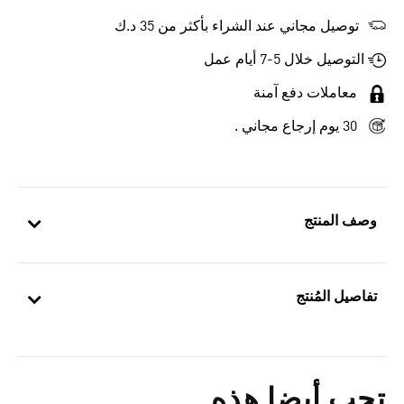
توصيل مجاني عند الشراء بأكثر من 35 د.ك
التوصيل خلال 5-7 أيام عمل
معاملات دفع آمنة
30 يوم إرجاع مجاني .
وصف المنتج
تفاصيل المُنتج
تحب أيضا هذه