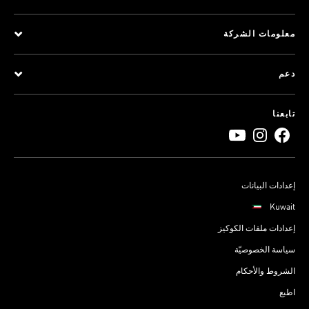
معلومات الشركة
دعم
تابعنا
إعدادات البيانات
Kuwait
إعدادات ملفات الكوكيز
سياسة الخصوصيّة
الشروط والأحكام
اطبع