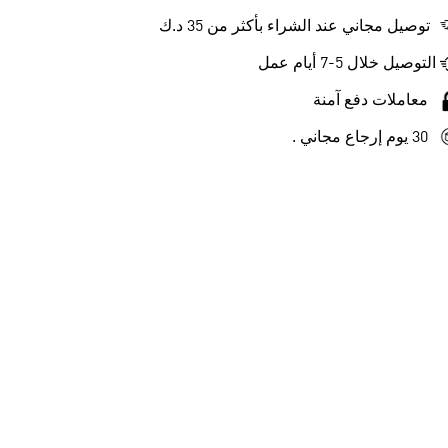
توصيل مجاني عند الشراء بأكثر من 35 د.ك
التوصيل خلال 5-7 أيام عمل
معاملات دفع آمنة
30 يوم إرجاع مجاني .