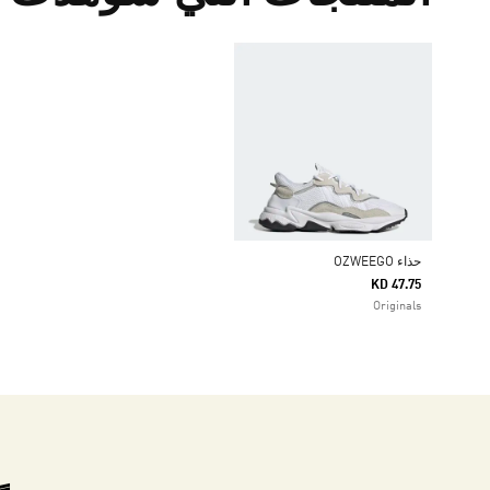
حذاء OZWEEGO
KD 47.75
Originals