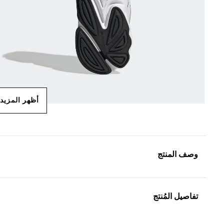
أظهر المزيد
وصف المنتج
تفاصيل المُنتج