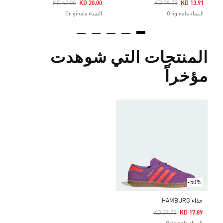
Price Reduced From
To
Price Reduced From
To
KD 40.00
KD 20.00
KD 39.75
KD 13.91
النساء Originals
النساء Originals
المنتجات التي شوهدت
مؤخراً
-50%
حذاء HAMBURG
Price Reduced From
To
KD 39.75
KD 17.89