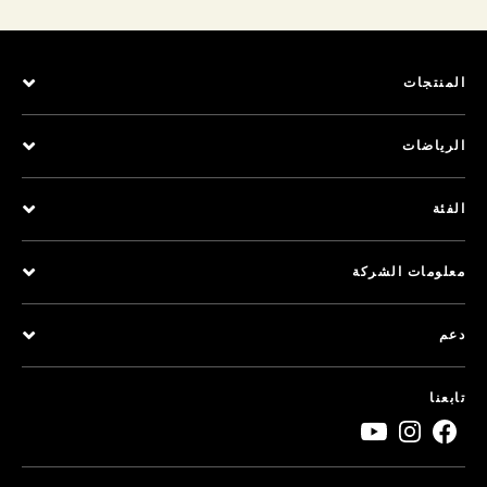
المنتجات
الرياضات
الفئة
معلومات الشركة
دعم
تابعنا