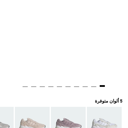
5 ألوان متوفرة