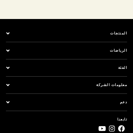
المنتجات
الرياضات
الفئة
معلومات الشركة
دعم
تابعنا