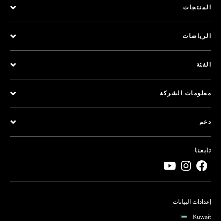
المنتجات
الرياضات
الفئة
معلومات الشركة
دعم
تابعنا
إعدادات البيانات
Kuwait