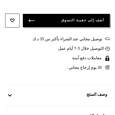
أضف إلى حقيبة التسوق
أضف إلى
توصيل مجاني عند الشراء بأكثر من 35 د.ك
التوصيل خلال 5-7 أيام عمل
معاملات دفع آمنة
30 يوم إرجاع مجاني .
وصف المنتج