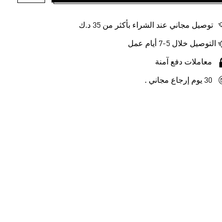
أضف إلى ل
توصيل مجاني عند الشراء بأكثر من 35 د.ك
التوصيل خلال 5-7 أيام عمل
معاملات دفع آمنة
30 يوم إرجاع مجاني .