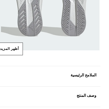
أظهر المزيد
الملامح الرئيسية
وصف المنتج