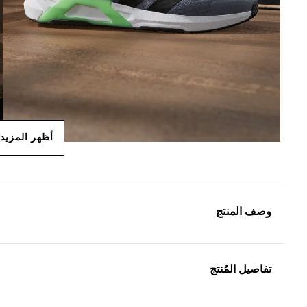
أظهر المزيد
وصف المنتج
تفاصيل المُنتج