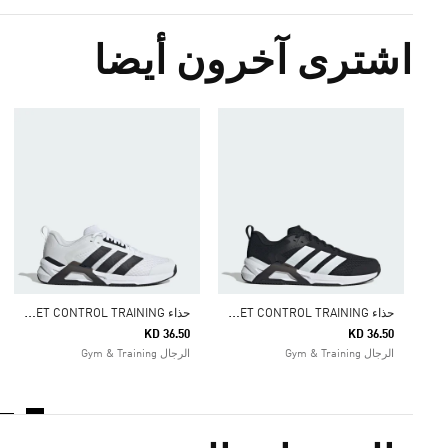
اشترى آخرون أيضا
ح
ذاء DROPSET CONTROL TRAINING
ح
ذاء DROPSET CONTROL TRAINING
KD 36.50
KD 36.50
الرجال Gym & Training
الرجال Gym & Training