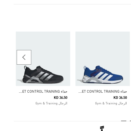
36.50
الرجال & Training
ح
ذاء DROPSET CONTROL TRAINING
ح
ذاء DROPSET CONTROL TRAINING
KD 36.50
KD 36.50
الرجال Gym & Training
الرجال Gym & Training