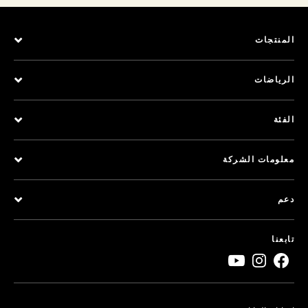
المنتجات
الرياضات
الفئة
معلومات الشركة
دعم
تابعنا