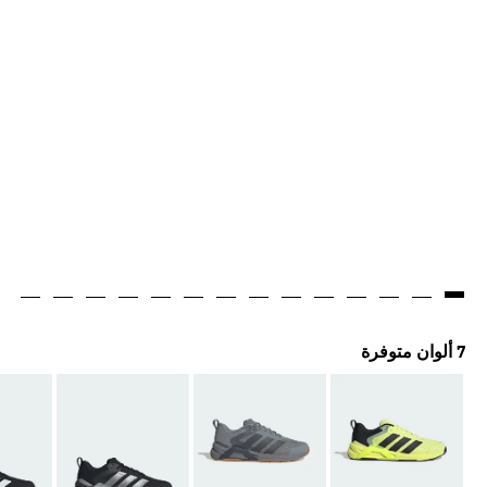
7 ألوان متوفرة