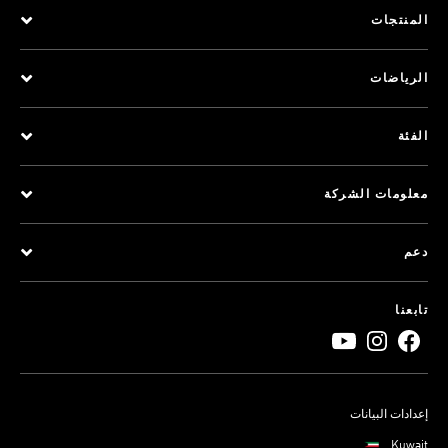
المنتجات
الرياضات
الفئة
معلومات الشركة
دعم
تابعنا
إعدادات البيانات
Kuwait