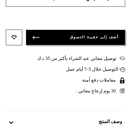
أضف إلى حقيبة التسوق
أضف إلى
توصيل مجاني عند الشراء بأكثر من 35 د.ك
التوصيل خلال 5-7 أيام عمل
معاملات دفع آمنة
30 يوم إرجاع مجاني .
وصف المنتج