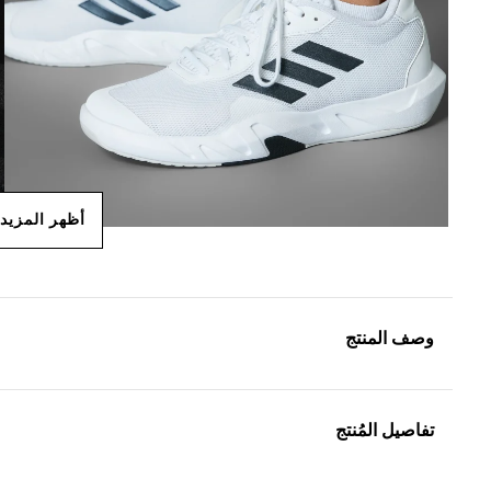
أظهر المزيد
وصف المنتج
تفاصيل المُنتج