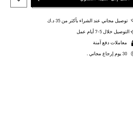
أضف إلى ل
توصيل مجاني عند الشراء بأكثر من 35 د.ك
التوصيل خلال 5-7 أيام عمل
معاملات دفع آمنة
30 يوم إرجاع مجاني .