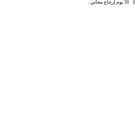
30 يوم إرجاع مجاني .