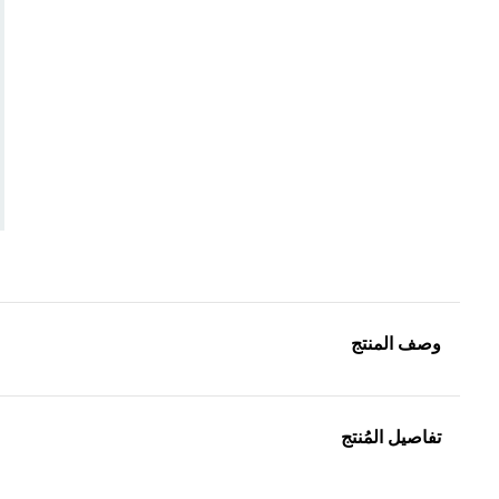
وصف المنتج
تفاصيل المُنتج