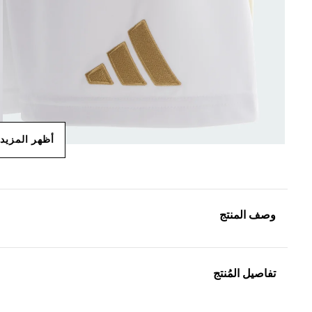
أظهر المزيد
وصف المنتج
تفاصيل المُنتج