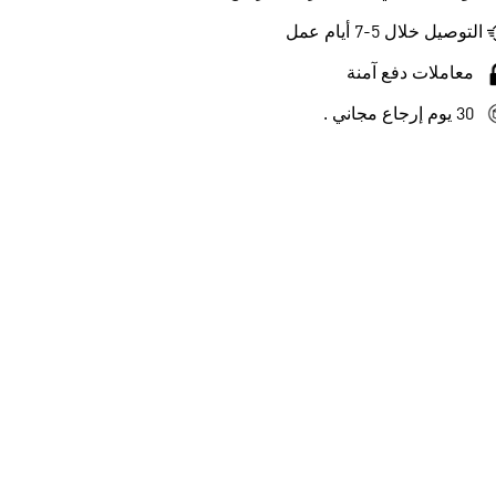
التوصيل خلال 5-7 أيام عمل
معاملات دفع آمنة
30 يوم إرجاع مجاني .