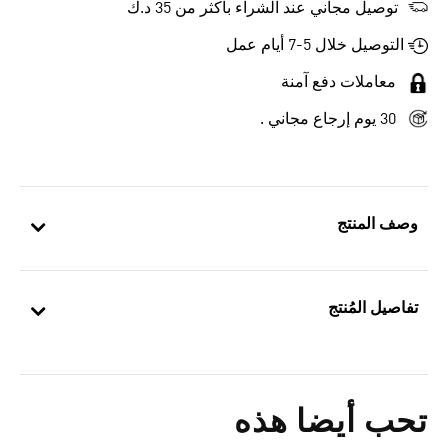
توصيل مجاني عند الشراء بأكثر من 35 د.ك
التوصيل خلال 5-7 أيام عمل
معاملات دفع آمنة
30 يوم إرجاع مجاني .
وصف المنتج
تفاصيل المُنتج
تحب أيضا هذه