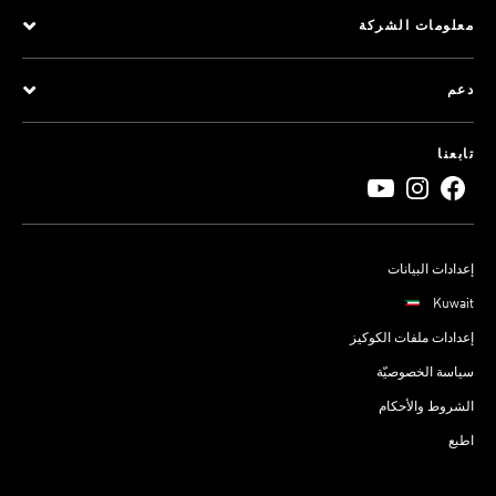
معلومات الشركة
دعم
تابعنا
إعدادات البيانات
Kuwait
إعدادات ملفات الكوكيز
سياسة الخصوصيّة
الشروط والأحكام
اطبع