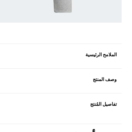
الملامح الرئيسية
وصف المنتج
تفاصيل المُنتج