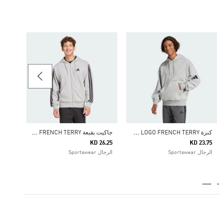
11.25
الرجال
ك
نزة ESSENTIALS LOOSE-FIT 3 BAR LOGO FRENCH TERRY
ج
اكيت بقبعة ESSENTIALS 3-STRIPES FRENCH TERRY
KD 26.25
KD 23.75
الرجال Sportswear
الرجال Sportswear