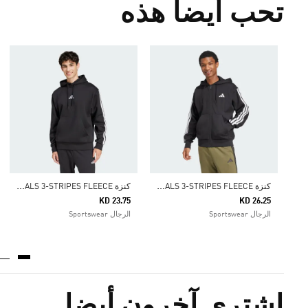
تحب أيضا هذه
ك
نزة ESSENTIALS 3-STRIPES FLEECE
ك
نزة ESSENTIALS 3-STRIPES FLEECE
KD 23.75
KD 26.25
الرجال Sportswear
الرجال Sportswear
اشترى آخرون أيضا