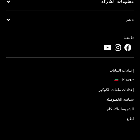
معلومات الشركة
دعم
تابعنا
إعدادات البيانات
Kuwait
إعدادات ملفات الكوكيز
سياسة الخصوصيّة
الشروط والأحكام
اطبع