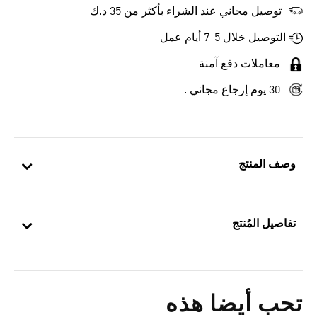
توصيل مجاني عند الشراء بأكثر من 35 د.ك
التوصيل خلال 5-7 أيام عمل
معاملات دفع آمنة
30 يوم إرجاع مجاني .
وصف المنتج
تفاصيل المُنتج
تحب أيضا هذه