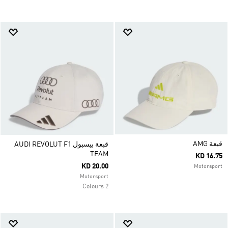
قبعة AMG
قبعة بيسبول AUDI REVOLUT F1
TEAM
KD 16.75
KD 20.00
Motorsport
Motorsport
2 Colours