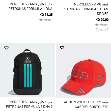
حقيبة ظهر MERCEDES - AMG
قبعة MERCEDES - AMG
PETRONAS FORMULA 1 DNA
PETRONAS FORMULA 1 TEAM
DRIVER
KD 11.25
KD 20.00
Motorsport
Motorsport
3 Colours
حقيبة ظهر MERCEDES - AMG
قبعة AUDI REVOLUT F1 TEAM
PETRONAS FORMULA 1 DNA 3
GABRIEL BORTOLETO