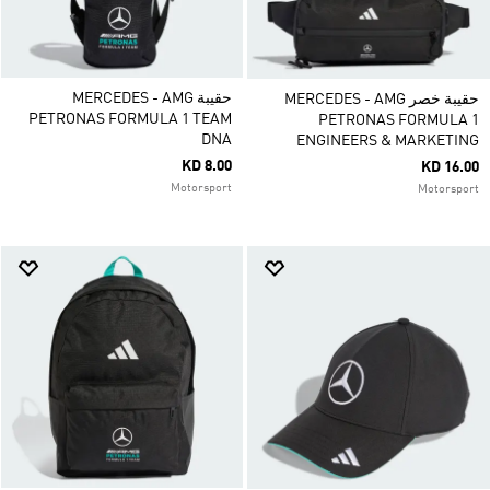
حقيبة MERCEDES - AMG
حقيبة خصر MERCEDES - AMG
PETRONAS FORMULA 1 TEAM
PETRONAS FORMULA 1
DNA
ENGINEERS & MARKETING
KD 8.00
KD 16.00
Motorsport
Motorsport