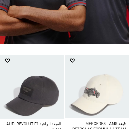
قبعة MERCEDES - AMG
القبعة الراقية AUDI REVOLUT F1