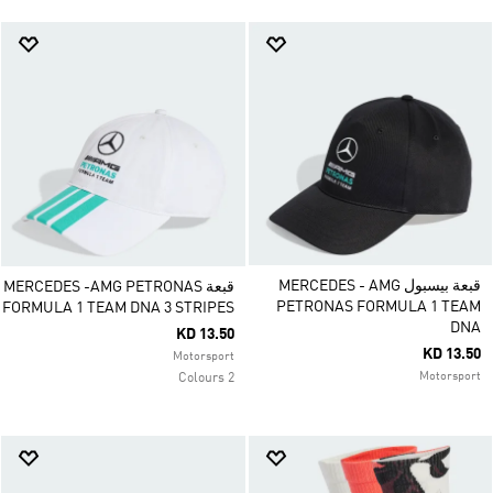
قبعة بيسبول MERCEDES - AMG
قبعة MERCEDES -AMG PETRONAS
PETRONAS FORMULA 1 TEAM
FORMULA 1 TEAM DNA 3 STRIPES
DNA
KD 13.50
KD 13.50
Motorsport
Motorsport
2 Colours