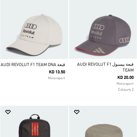
قبعة بيسبول AUDI REVOLUT F1
قبعة AUDI REVOLUT F1 TEAM DNA
TEAM
KD 13.50
KD 20.00
Motorsport
Motorsport
2 Colours