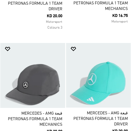
PETRONAS FORMULA 1 TEAM
PETRONAS FORMULA 1 TEAM
MECHANICS
DRIVER
KD 16.75
KD 20.00
Motorsport
Motorsport
3 Colours
قبعة MERCEDES - AMG
قبعة MERCEDES - AMG
PETRONAS FORMULA 1 TEAM
PETRONAS FORMULA 1 TEAM
DRIVER
MECHANICS