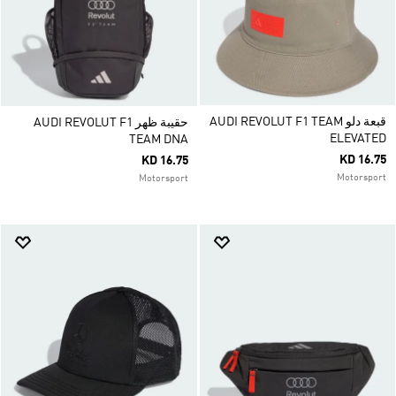
قبعة دلو AUDI REVOLUT F1 TEAM
حقيبة ظهر AUDI REVOLUT F1
ELEVATED
TEAM DNA
KD 16.75
KD 16.75
Motorsport
Motorsport