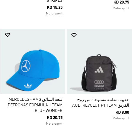
STRIPES
KD 20.75
KD 15.25
Motorsport
Motorsport
قبعة السائق MERCEDES - AMG
حقيبة منظمة مستوحاة من روح
PETRONAS FORMULA 1 TEAM
الفريق AUDI REVOLUT F1 TEAM
BLUE WONDER
KD 8.00
KD 20.75
Motorsport
Motorsport