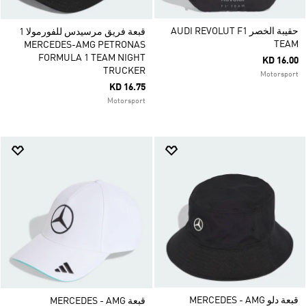
حقيبة الخصر AUDI REVOLUT F1
قبعة فريق مرسيدس للفورمولا 1
TEAM
MERCEDES-AMG PETRONAS
FORMULA 1 TEAM NIGHT
KD 16.00
TRUCKER
Motorsport
KD 16.75
Motorsport
قبعة دلو MERCEDES - AMG
قبعة MERCEDES - AMG