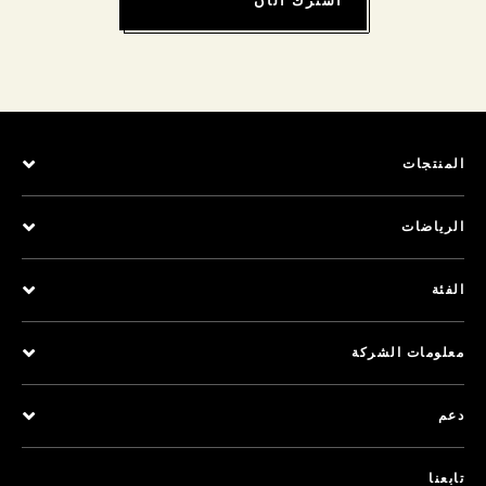
اشترك الآن
المنتجات
الرياضات
الفئة
معلومات الشركة
دعم
تابعنا