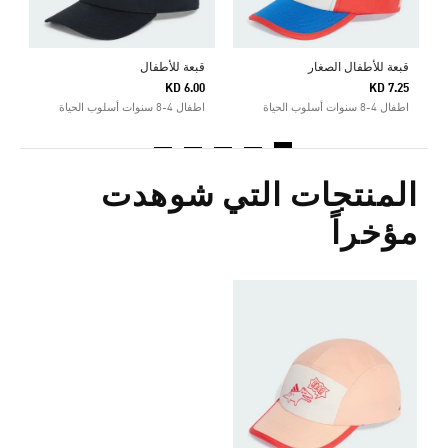
قبعة للأطفال الصغار
قبعة للأطفال
KD 6.00
KD 7.25
اطفال 4-8 سنوات أسلوب الحياة
اطفال 4-8 سنوات أسلوب الحياة
المنتجات التي شوهدت
مؤخراً