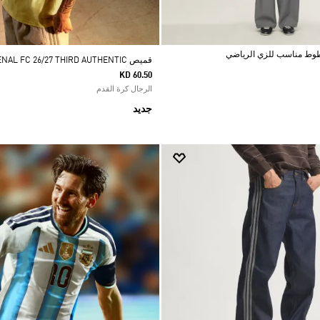
قميص ARSENAL FC 26/27 THIRD AUTHENTIC
KD 60.50
الرجال كرة القدم
جديد