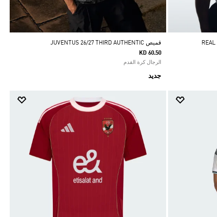
قميص JUVENTUS 26/27 THIRD AUTHENTIC
KD 60.50
الرجال كرة القدم
جديد