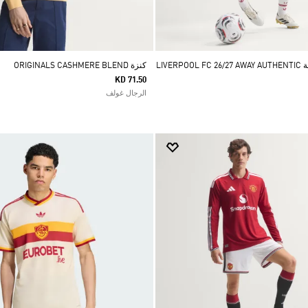
LIVE
كنزة ORIGINALS CASHMERE BLEND
KD 71.50
الرجال غولف