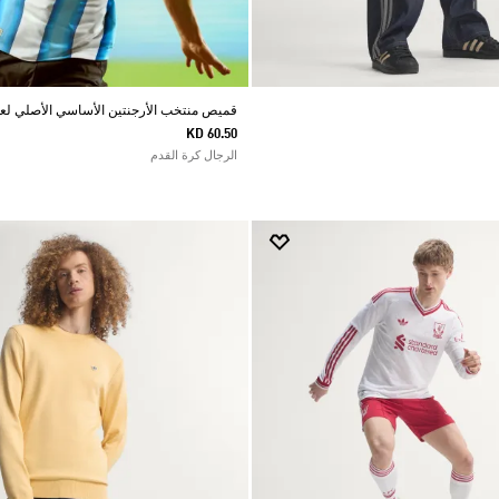
قميص منتخب الأرجنتين الأساسي الأصلي لعام 26
KD 60.50
الرجال كرة القدم