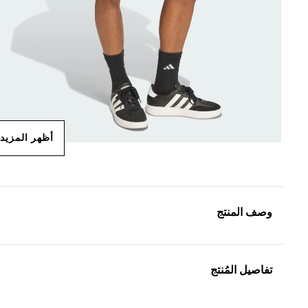
أظهر المزيد
وصف المنتج
تفاصيل المُنتج