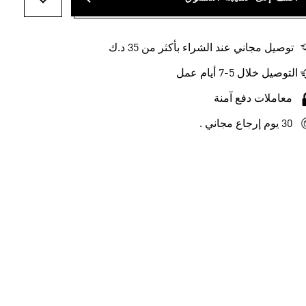
أضف إلى ل
توصيل مجاني عند الشراء بأكثر من 35 د.ك
التوصيل خلال 5-7 أيام عمل
معاملات دفع آمنة
30 يوم إرجاع مجاني .