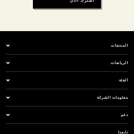
اشترك الآن
المنتجات
الرياضات
الفئة
معلومات الشركة
دعم
تابعنا