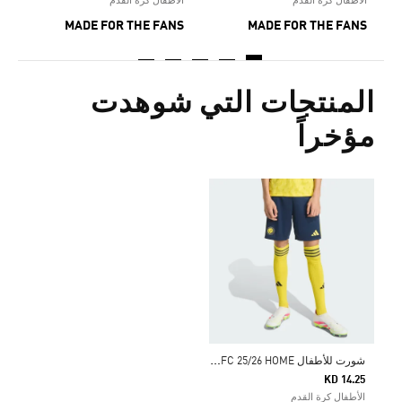
الأطفال كرة القدم
الأطفال كرة القدم
MADE FOR THE FANS
MADE FOR THE FANS
المنتجات التي شوهدت
مؤخراً
ش
ورت للأطفال ALNASSR FC 25/26 HOME
KD 14.25
الأطفال كرة القدم