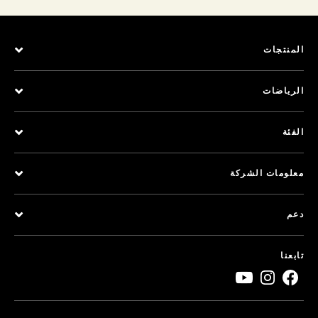
المنتجات
الرياضات
الفئة
معلومات الشركة
دعم
تابعنا