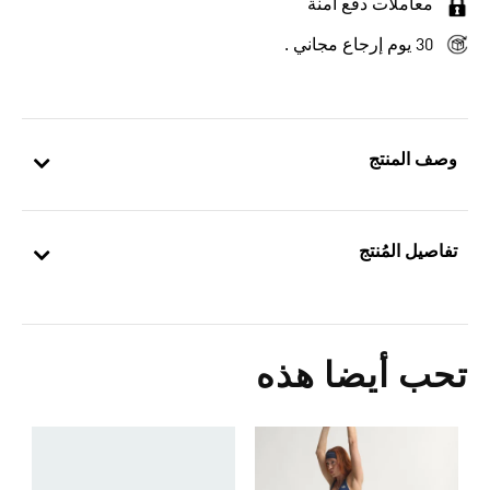
معاملات دفع آمنة
30 يوم إرجاع مجاني .
وصف المنتج
تفاصيل المُنتج
تحب أيضا هذه