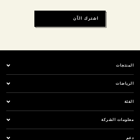
اشترك الآن
المنتجات
الرياضات
الفئة
معلومات الشركة
دعم