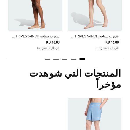
ش
ورت سباحة ADICOLOR 3-STRIPES 5-INCH
ش
ورت سباحة ADICOLOR 3-STRIPES 5-INCH
KD 16.00
KD 16.00
الرجال Originals
الرجال Originals
المنتجات التي شوهدت
مؤخراً